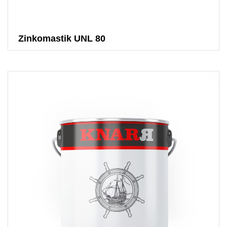
Zinkomastik UNL 80