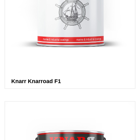
Knarr Knarroad F1