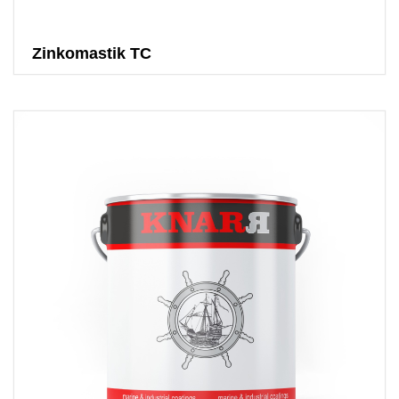
Zinkomastik TC