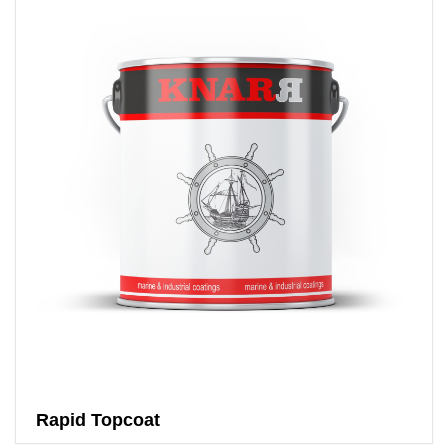
Rapid Topcoat