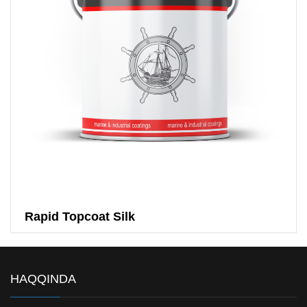
Rapid Topcoat Silk
HAQQINDA