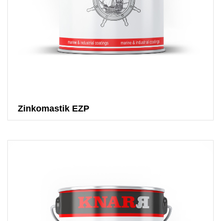
Zinkomastik EZP