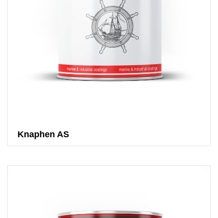
Knaphen AS