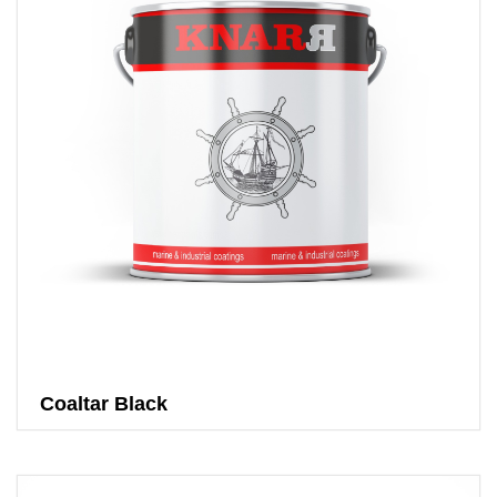
Coaltar Black