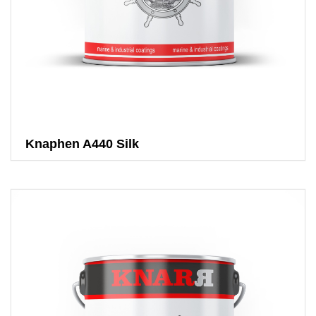
Knaphen A440 Silk