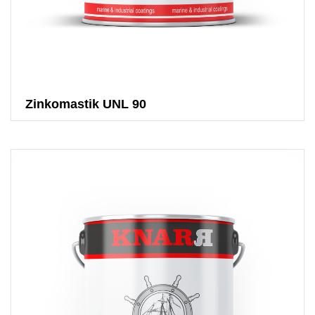
Zinkomastik UNL 90