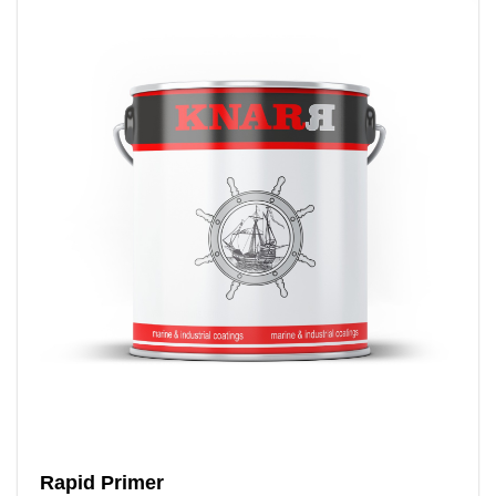
Rapid Primer