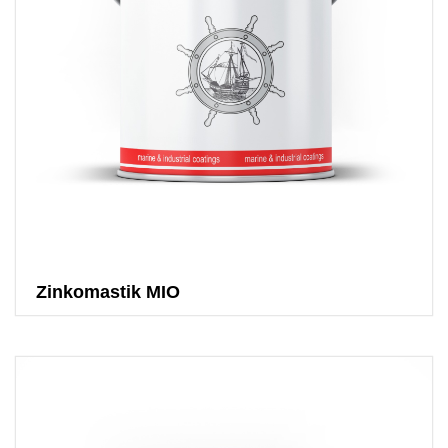
Zinkomastik MIO