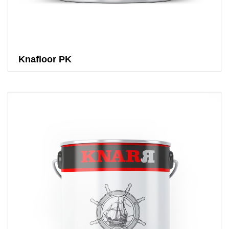
Knafloor PK