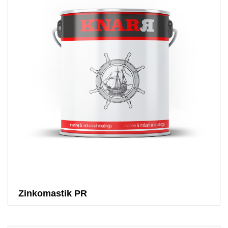
Zinkomastik PR