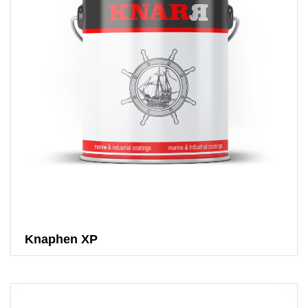
Knaphen XP