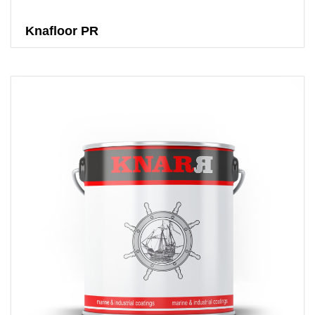
Knafloor PR