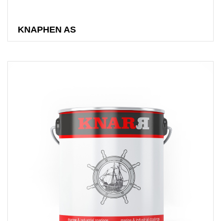
KNAPHEN AS