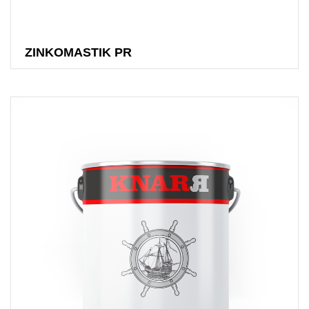
ZINKOMASTIK PR