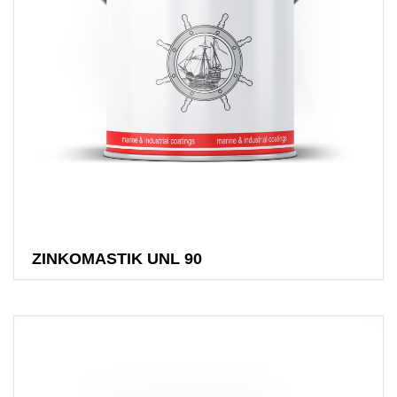
ZINKOMASTIK UNL 90