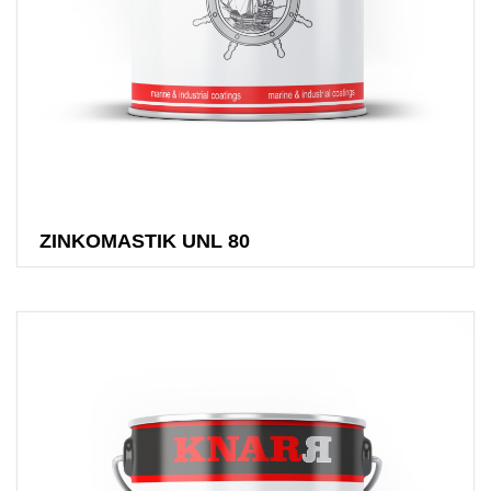
ZINKOMASTIK UNL 80