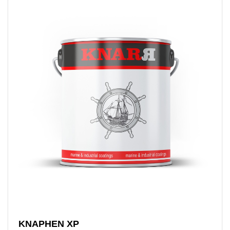
KNAPHEN XP