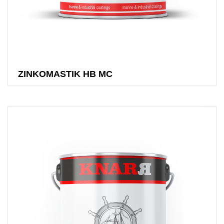
ZINKOMASTIK HB MC