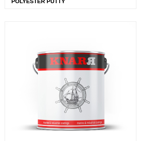
POLYESTER PUTTY