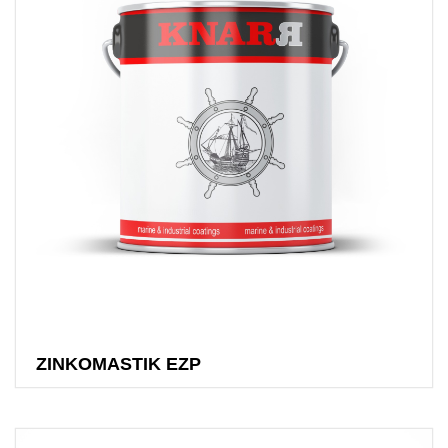
ZINKOMASTIK EZP