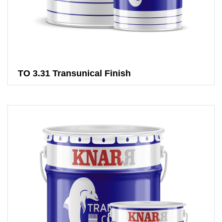
TO 3.31 Transunical Finish