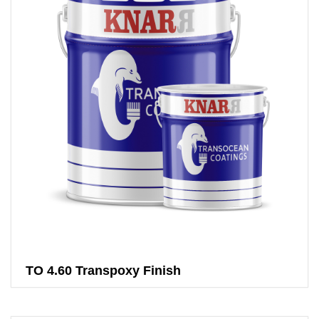
TO 4.60 Transpoxy Finish