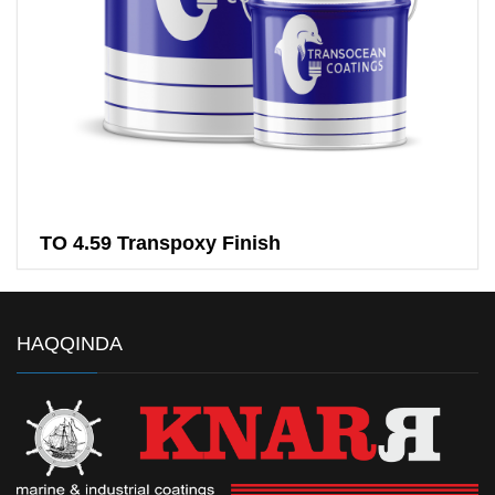
TO 4.59 Transpoxy Finish
HAQQINDA