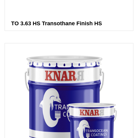
TO 3.63 HS Transothane Finish HS