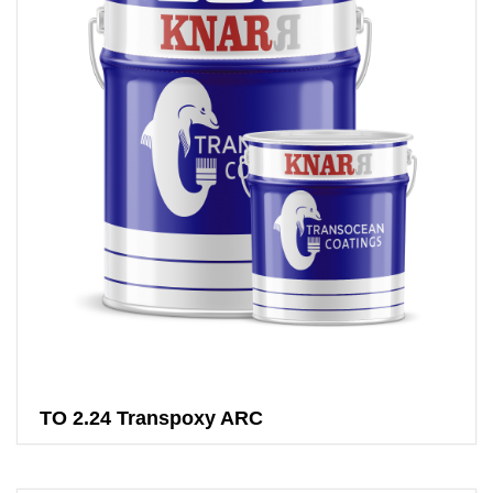
TO 2.24 Transpoxy ARC