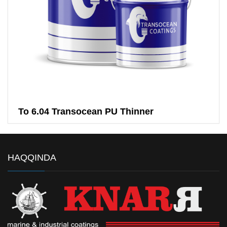
To 6.04 Transocean PU Thinner
HAQQINDA