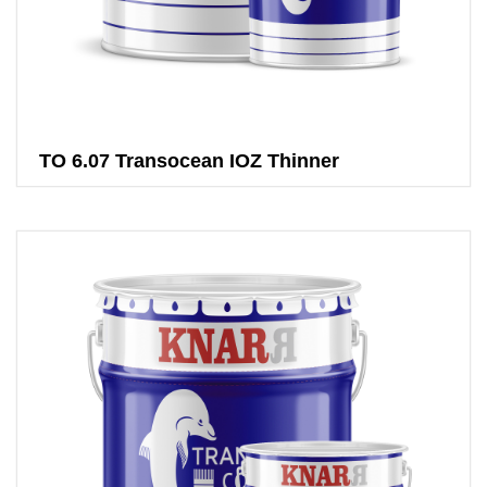
TO 6.07 Transocean IOZ Thinner