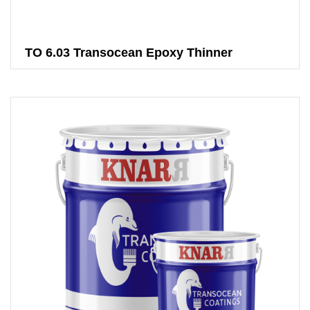
TO 6.03 Transocean Epoxy Thinner