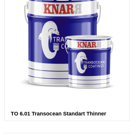
TO 6.01 Transocean Standart Thinner