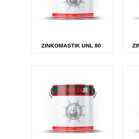
ZINKOMASTIK UNL 80
ZI