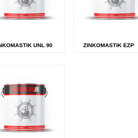
NKOMASTIK UNL 90
ZINKOMASTIK EZP