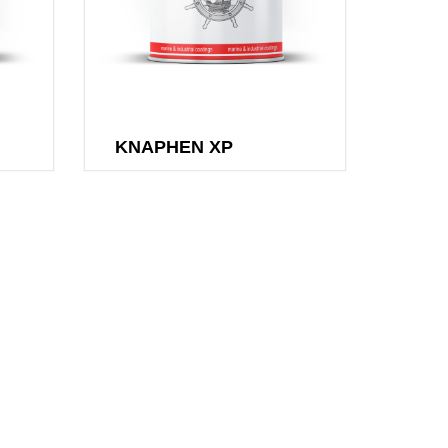
KNAPHEN XP